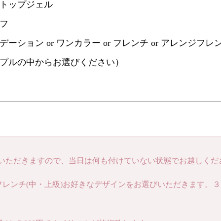
トップジェル
フ
ーション or ワンカラー or フレンチ or アレンジフレ
プルの中からお選びください）
いただきますので、当日は何も付けていない状態でお越しくだ
フレンチ(中・上級)お好きなデザインをお選びいただきます。
。