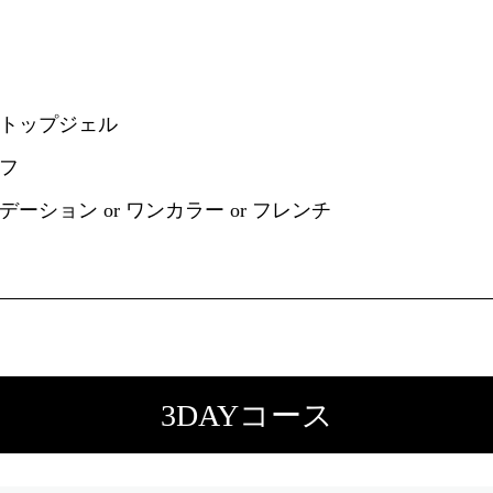
トップジェル
フ
ーション or ワンカラー or フレンチ
3DAYコース