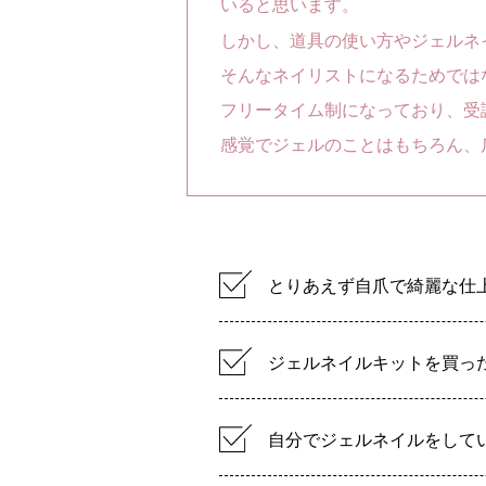
いると思います。
しかし、道具の使い方やジェルネ
そんなネイリストになるためでは
フリータイム制になっており、受
感覚でジェルのことはもちろん、
とりあえず自爪で綺麗な仕
ジェルネイルキットを買っ
自分でジェルネイルをして