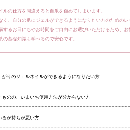
イルの仕方を間違えると自爪を傷めてしまいます。
なく、自分の爪にジェルができるようになりたい方のためのレ
講するお日にちやお時間をご自由にお選びいただけるため、お
爪の基礎知識も学べるので安心です。
上がりのジェルネイルができるようになりたい方
たものの、いまいち使用方法が分からない方
いるが持ちが悪い方