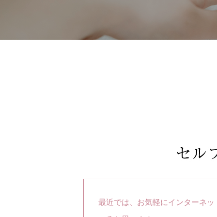
最近では、お気軽にインターネッ