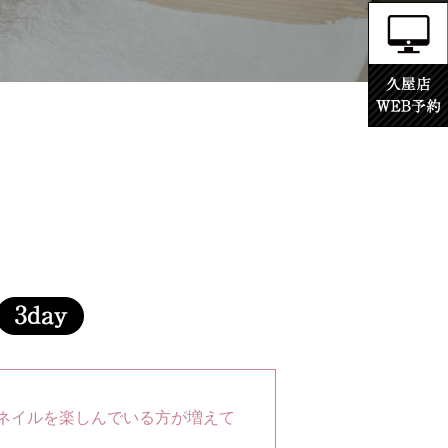
ネイルを楽しんでいる方が増えて