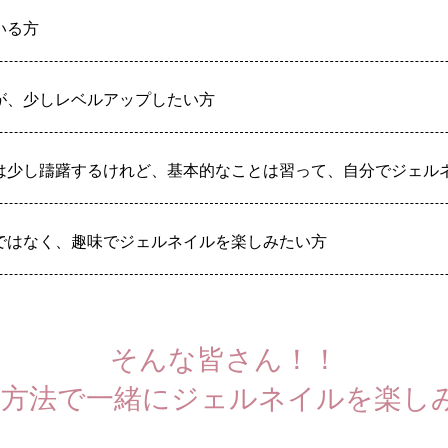
いる方
が、少しレベルアップしたい方
は少し躊躇するけれど、基本的なことは習って、自分でジェル
ではなく、趣味でジェルネイルを楽しみたい方
そんな皆さん！！
方法で一緒にジェルネイルを楽し