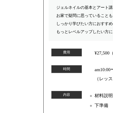
ジェルネイルの基本とアート講
お家で疑問に思っていることも
しっかり学びたい方におすすめ
もっとレベルアップしたい方に
費用
¥27,
時間
am10:
（レッス
内容
材料説明
下準備