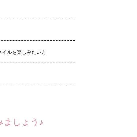
ネイルを楽しみたい方
みましょう♪