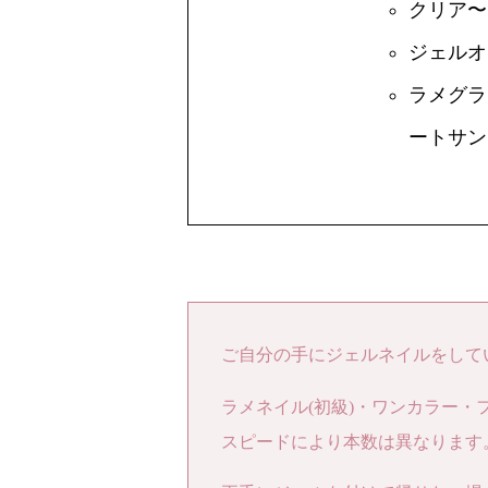
クリア〜
ジェルオ
ラメグラデ
ートサン
ご自分の手にジェルネイルをして
ラメネイル(初級)・ワンカラー・
スピードにより本数は異なります