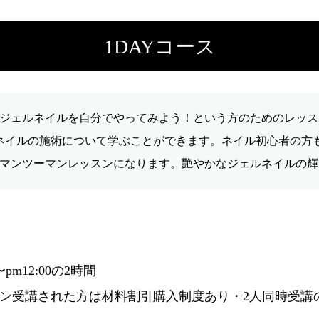
1DAYコース
ジェルネイルを自分でやってみよう！という方のためのレッス
ネイルの施術について学ぶことができます。ネイル初心者の方
マンツーマンレッスンになります。艷やかなジェルネイルの輝
0〜pm12:00の2時間
ン受講された方は材料割引購入制度あり・2人同時受講