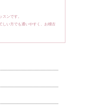
ッスンです。
忙しい方でも通いやすく、お稽古