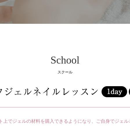
School
スクール
ト上でジェルの材料を購入できるようになり、ご自身でジェル