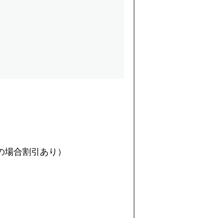
の場合割引あり）