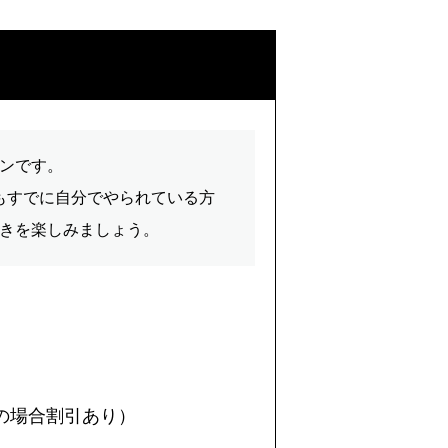
ンです。
もすでに自分でやられている方
きを楽しみましょう。
の場合割引あり）