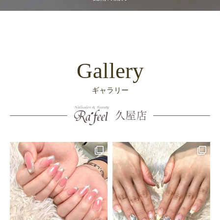
Gallery
ギャラリー