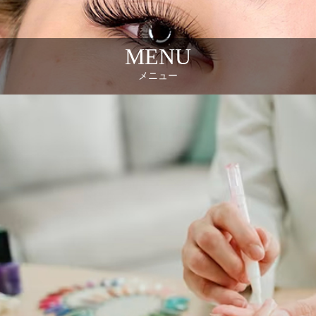
MENU
メニュー