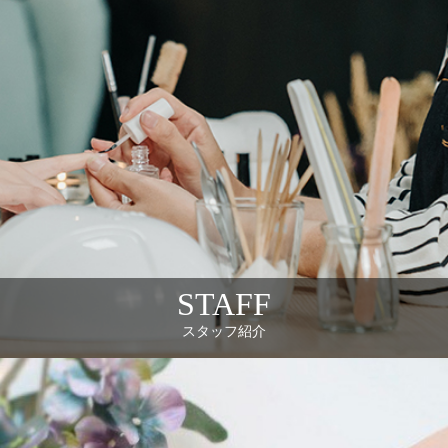
STAFF
スタッフ紹介