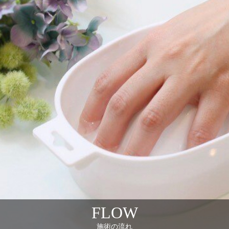
FLOW
施術の流れ