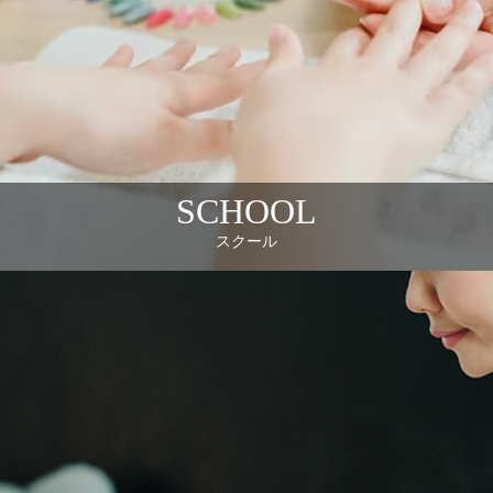
SCHOOL
スクール