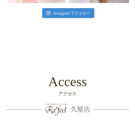
Instagram でフォロー
Access
アクセス