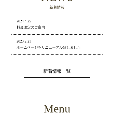
新着情報
2024.4.25
料金改定のご案内
2023.2.21
ホームページをリニューアル致しました
新着情報一覧
Menu